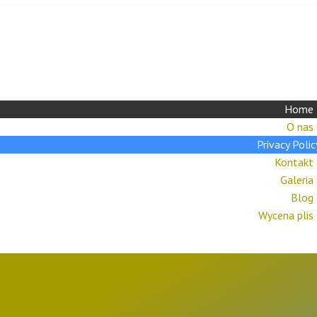
Home
O nas
Privacy Polic
Kontakt
Galeria
Blog
Wycena plis